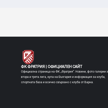
ФК ФРАТРИЯ | ОФИЦИАЛЕН САЙТ
Официална страница на ФК „Фратрия”. Новини, фото галерии 
втора и трета лига, купа на България и информация за клуба,
спортната база и всичко свързано с клуба от Варна.