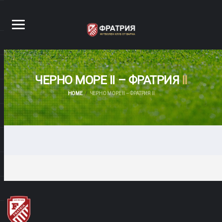
ЧЕРНО МОРЕ II – ФРАТРИЯ
II
HOME
ЧЕРНО МОРЕ II – ФРАТРИЯ II