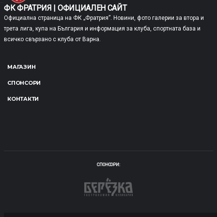
ФК ФРАТРИЯ | ОФИЦИАЛЕН САЙТ
Официална страница на ФК „Фратрия”. Новини, фото галерии за втора и
трета лига, купа на България и информация за клуба, спортната база и
всичко свързано с клуба от Варна.
МАГАЗИН
СПОНСОРИ
КОНТАКТИ
СПОНСОРИ: