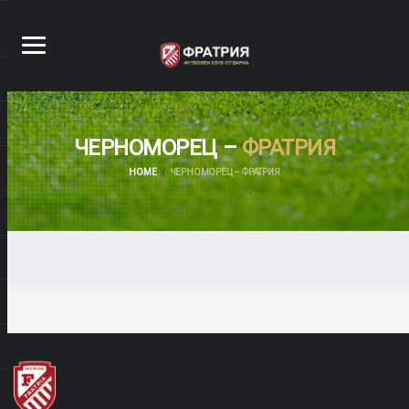
ЧЕРНОМОРЕЦ –
ФРАТРИЯ
HOME
ЧЕРНОМОРЕЦ – ФРАТРИЯ