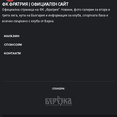
ФК ФРАТРИЯ | ОФИЦИАЛЕН САЙТ
Официална страница на ФК „Фратрия”. Новини, фото галерии за втора и
трета лига, купа на България и информация за клуба, спортната база и
всичко свързано с клуба от Варна.
МАГАЗИН
СПОНСОРИ
КОНТАКТИ
СПОНСОРИ: