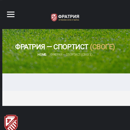
ФРАТРИЯ — СПОРТИСТ
(СВОГЕ)
HOME
ФРАТРИЯ — СПОРТИСТ (СВОГЕ)