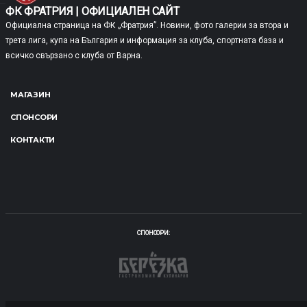
ФК ФРАТРИЯ | ОФИЦИАЛЕН САЙТ
Официална страница на ФК „Фратрия”. Новини, фото галерии за втора и
трета лига, купа на България и информация за клуба, спортната база и
всичко свързано с клуба от Варна.
МАГАЗИН
СПОНСОРИ
КОНТАКТИ
СПОНСОРИ: