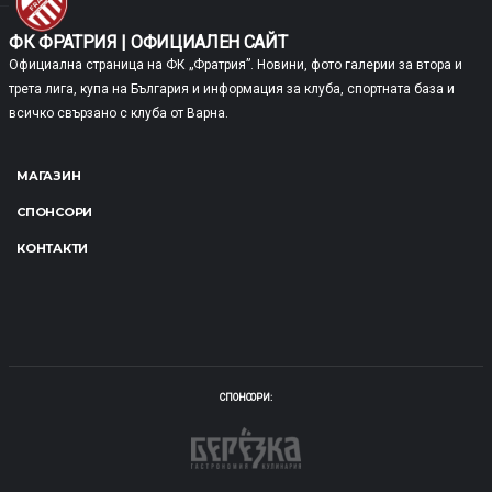
ФК ФРАТРИЯ | ОФИЦИАЛЕН САЙТ
Официална страница на ФК „Фратрия”. Новини, фото галерии за втора и
трета лига, купа на България и информация за клуба, спортната база и
всичко свързано с клуба от Варна.
МАГАЗИН
СПОНСОРИ
КОНТАКТИ
СПОНСОРИ: