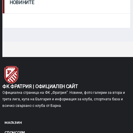
НОВИНИТЕ
ФК ФРАТРИЯ | ОФИЦИАЛЕН САЙТ
Официална страница на ФК „Фратрия”. Новини, фото галерии за втора и
трета лига, купа на България и информация за клуба, спортната база и
всичко свързано с клуба от Варна.
МАГАЗИН
СПОНСОРИ