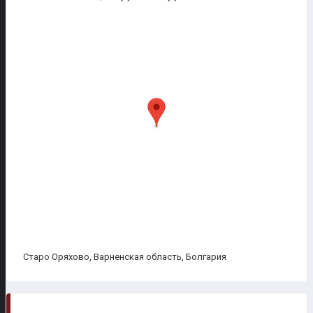
Старо Оряхово, Варненская область, Болгария