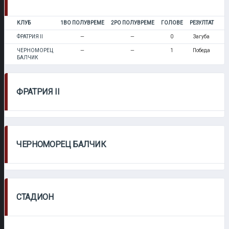
КЛУБ
1ВО ПОЛУВРЕМЕ
2РО ПОЛУВРЕМЕ
ГОЛОВЕ
РЕЗУЛТАТ
ФРАТРИЯ II
—
—
0
Загуба
ЧЕРНОМОРЕЦ
—
—
1
Победа
БАЛЧИК
ФРАТРИЯ II
ЧЕРНОМОРЕЦ БАЛЧИК
СТАДИОН