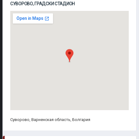
СУВОРОВО, ГРАДСКИ СТАДИОН
Суворово, Варненская область, Болгария