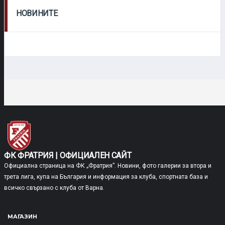
НОВИНИТЕ
ФК ФРАТРИЯ | ОФИЦИАЛЕН САЙТ
Официална страница на ФК „Фратрия”. Новини, фото галерии за втора и
трета лига, купа на България и информация за клуба, спортната база и
всичко свързано с клуба от Варна.
МАГАЗИН