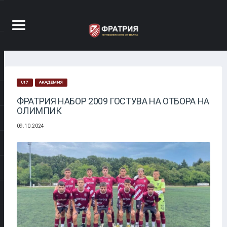
U17
АКАДЕМИЯ
ФРАТРИЯ НАБОР 2009 ГОСТУВА НА ОТБОРА НА
ОЛИМПИК
09.10.2024