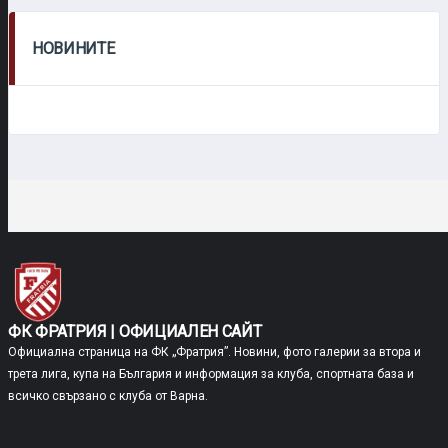
НОВИНИТЕ
ФК ФРАТРИЯ | ОФИЦИАЛЕН САЙТ
Официална страница на ФК „Фратрия”. Новини, фото галерии за втора и
трета лига, купа на България и информация за клуба, спортната база и
всичко свързано с клуба от Варна.