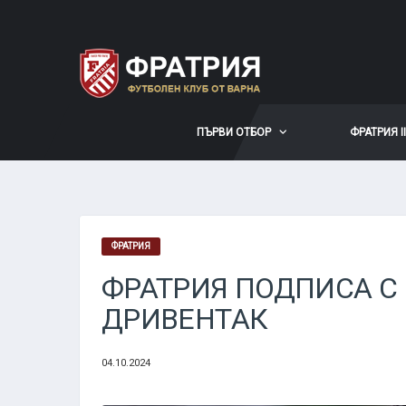
ПЪРВИ ОТБОР
ФРАТРИЯ II
ФРАТРИЯ
ФРАТРИЯ ПОДПИСА С
ДРИВЕНТАК
04.10.2024