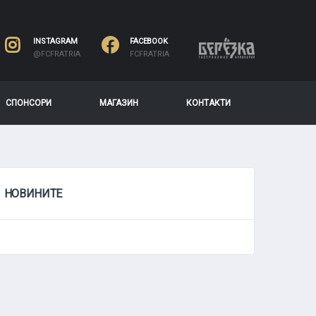
INSTAGRAM
FACEBOOK
@FCFRATRIA
FCFRATRIA
СПОНСОРИ
МАГАЗИН
КОНТАКТИ
НОВИНИТЕ