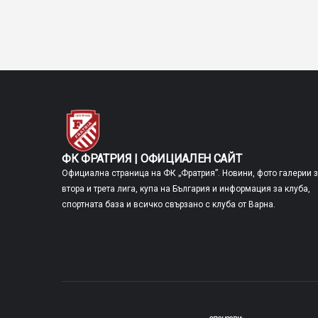
ФК ФРАТРИЯ | ОФИЦИАЛЕН САЙТ
Официална страница на ФК „Фратрия”. Новини, фото галерии 
втора и трета лига, купа на България и информация за клуба,
спортната база и всичко свързано с клуба от Варна.