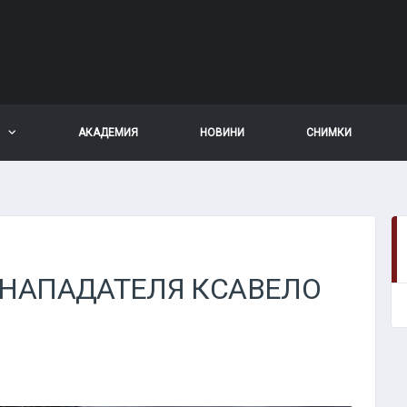
АКАДЕМИЯ
НОВИНИ
СНИМКИ
 НАПАДАТЕЛЯ КСАВЕЛО