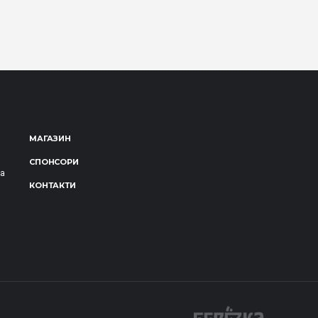
МАГАЗИН
СПОНСОРИ
за
КОНТАКТИ