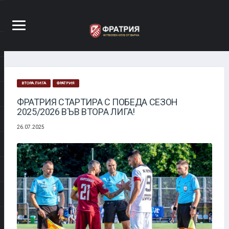
ВТОРА ЛИГА
ФРАТРИЯ
ФРАТРИЯ СТАРТИРА С ПОБЕДА СЕЗОН
2025/2026 ВЪВ ВТОРА ЛИГА!
26.07.2025