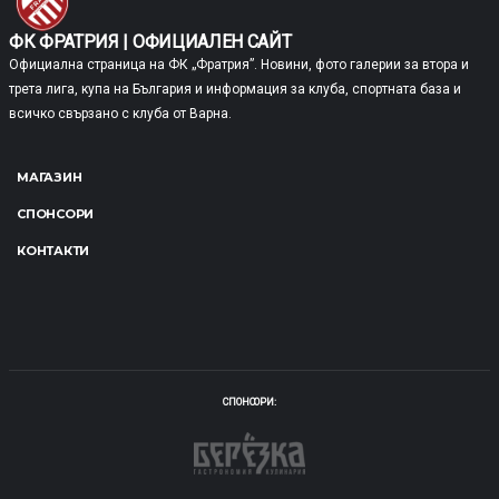
ФК ФРАТРИЯ | ОФИЦИАЛЕН САЙТ
Официална страница на ФК „Фратрия”. Новини, фото галерии за втора и
трета лига, купа на България и информация за клуба, спортната база и
всичко свързано с клуба от Варна.
МАГАЗИН
СПОНСОРИ
КОНТАКТИ
СПОНСОРИ: