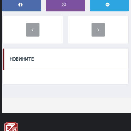
НОВИНИТЕ