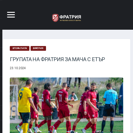
ВТОРА ЛИГА
ФРАТРИЯ
ГРУПАТА НА ФРАТРИЯ ЗА МАЧА С ЕТЪР
23.10.2024