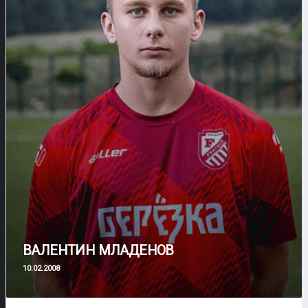
ВАЛЕНТИН МЛАДЕНОВ
10.02.2008