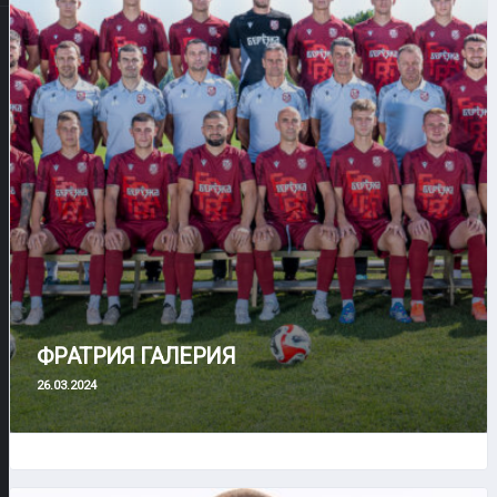
ФРАТРИЯ ГАЛЕРИЯ
26.03.2024