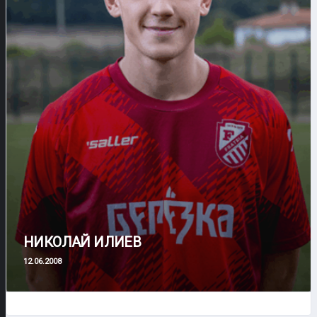
НИКОЛАЙ ИЛИЕВ
12.06.2008