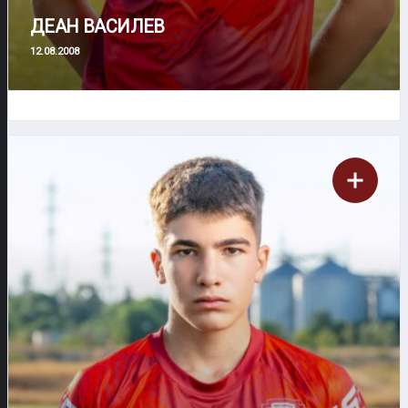
ДЕАН ВАСИЛЕВ
12.08.2008