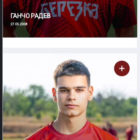
ГАНЧО РАДЕВ
27.05.2008