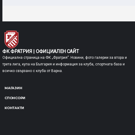
ФК ФРАТРИЯ | ОФИЦИАЛЕН САЙТ
Официална страница на ФК „Фратрия”. Новини, фото галерии за втора и
трета лига, купа на България и информация за клуба, спортната база и
всичко свързано с клуба от Варна.
МАГАЗИН
СПОНСОРИ
КОНТАКТИ