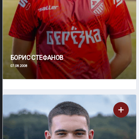
БОРИС СТЕФАНОВ
07.08.2008