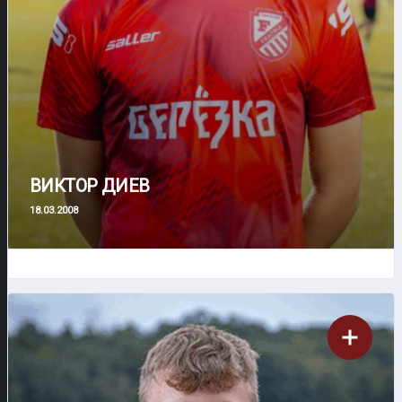
ВИКТОР ДИЕВ
18.03.2008