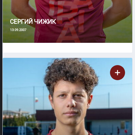
СЕРГИЙ ЧИЖИК
13.09.2007