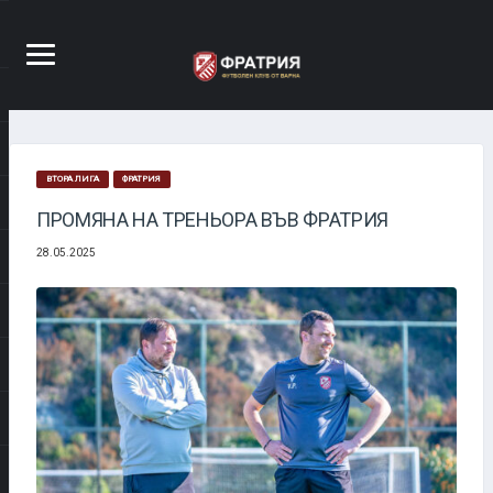
ВТОРА ЛИГА
ФРАТРИЯ
ПРОМЯНА НА ТРЕНЬОРА ВЪВ ФРАТРИЯ
28.05.2025