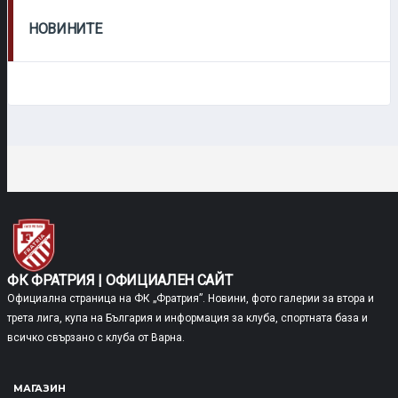
НОВИНИТЕ
ФК ФРАТРИЯ | ОФИЦИАЛЕН САЙТ
Официална страница на ФК „Фратрия”. Новини, фото галерии за втора и
трета лига, купа на България и информация за клуба, спортната база и
всичко свързано с клуба от Варна.
МАГАЗИН