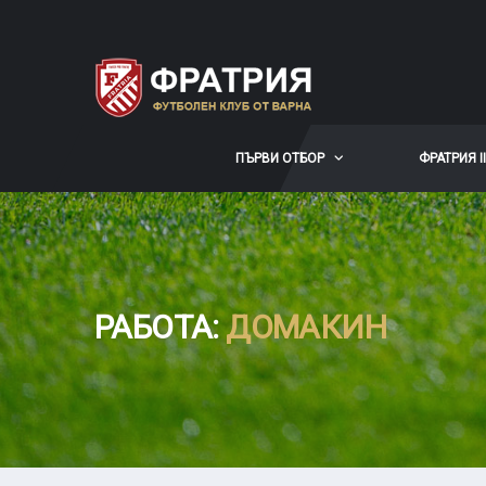
ПЪРВИ ОТБОР
ФРАТРИЯ II
РАБОТА:
ДОМАКИН