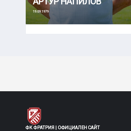
АРТУР НАПИЛОВ
19.09.1979
ФК ФРАТРИЯ | ОФИЦИАЛЕН САЙТ