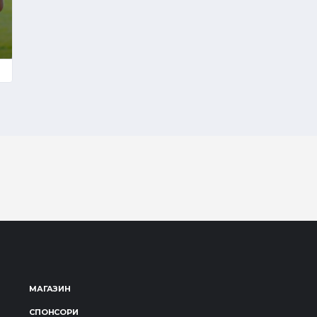
МАГАЗИН
СПОНСОРИ