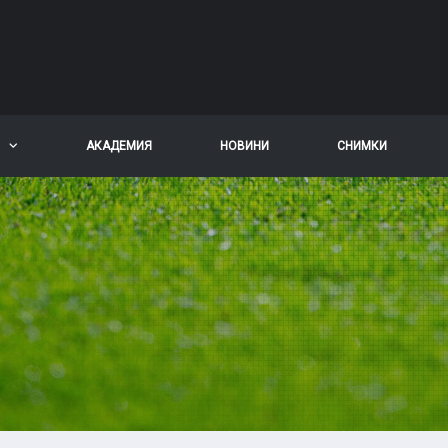
АКАДЕМИЯ
НОВИНИ
СНИМКИ