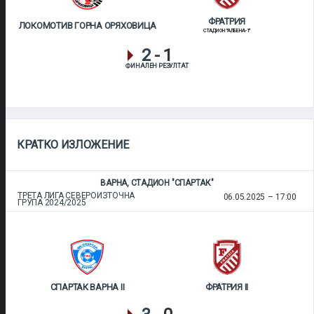
ФРАТРИЯ
ЛОКОМОТИВ ГОРНА ОРЯХОВИЦА
СТАДИОН "АЛБЕНА-1"
2
-
1
ФИНАЛЕН РЕЗУЛТАТ
КРАТКО ИЗЛОЖЕНИЕ
ВАРНА, СТАДИОН "СПАРТАК"
ТРЕТА ЛИГА СЕВЕРОИЗТОЧНА
06.05.2025
17:00
ГРУПА 2024/2025
СПАРТАК ВАРНА II
ФРАТРИЯ II