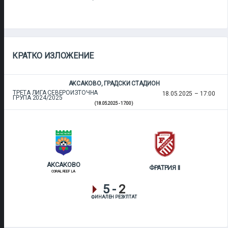
КРАТКО ИЗЛОЖЕНИЕ
АКСАКОВО, ГРАДСКИ СТАДИОН
ТРЕТА ЛИГА СЕВЕРОИЗТОЧНА
18.05.2025
17:00
ГРУПА 2024/2025
(18.05.2025 - 17:00)
АКСАКОВО
ФРАТРИЯ II
CORAL REEF LA
5
-
2
ФИНАЛЕН РЕЗУЛТАТ