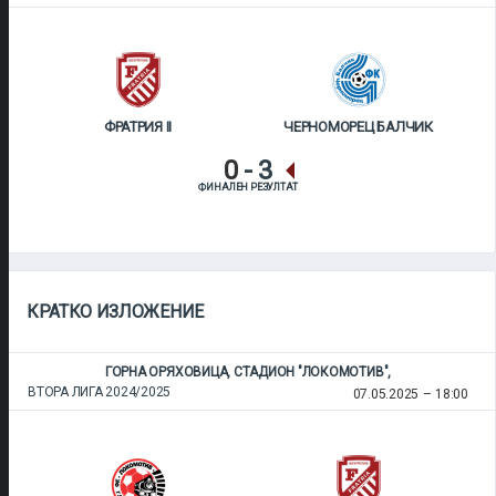
ФРАТРИЯ II
ЧЕРНОМОРЕЦ БАЛЧИК
0
-
3
ФИНАЛЕН РЕЗУЛТАТ
КРАТКО ИЗЛОЖЕНИЕ
ГОРНА ОРЯХОВИЦА, СТАДИОН "ЛОКОМОТИВ",
ВТОРА ЛИГА 2024/2025
07.05.2025
18:00