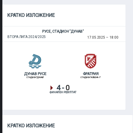
КРАТКО ИЗЛОЖЕНИЕ
РУСЕ, СТАДИОН "ДУНАВ"
ВТОРА ЛИГА 2024/2025
17.05.2025
18:00
ДУНАВ РУСЕ
ФРАТРИЯ
СТАДИОН "ДУНАВ"
СТАДИОН "АЛБЕНА-1"
4
-
0
ФИНАЛЕН РЕЗУЛТАТ
КРАТКО ИЗЛОЖЕНИЕ