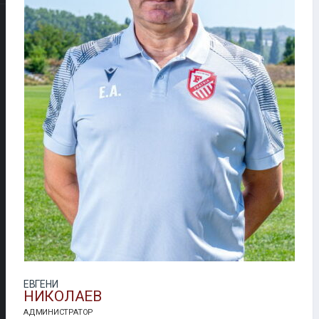
ЕВГЕНИ
НИКОЛАЕВ
АДМИНИСТРАТОР