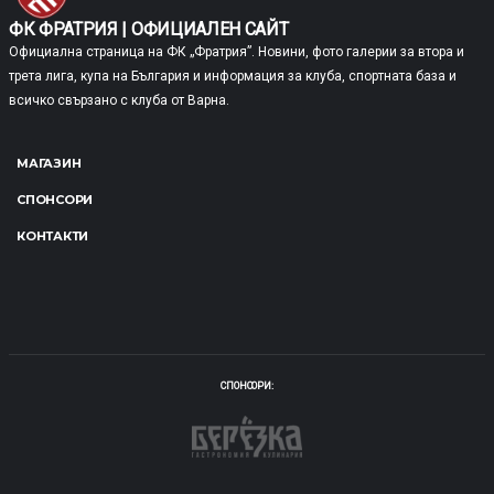
ФК ФРАТРИЯ | ОФИЦИАЛЕН САЙТ
Официална страница на ФК „Фратрия”. Новини, фото галерии за втора и
трета лига, купа на България и информация за клуба, спортната база и
всичко свързано с клуба от Варна.
МАГАЗИН
СПОНСОРИ
КОНТАКТИ
СПОНСОРИ: