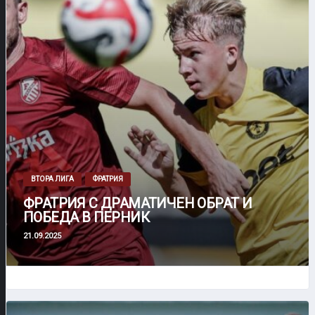
ВТОРА ЛИГА
ФРАТРИЯ
ФРАТРИЯ С ДРАМАТИЧЕН ОБРАТ И
ПОБЕДА В ПЕРНИК
21.09.2025