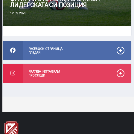
ЛИДЕРСКАТА СИ ПОЗИЦИЯ
12.09.2025
FACEBOOK СТРАНИЦА
ГЛЕДАЙ
FRATRIA INSTAGRAM
ПРОСЛЕДИ