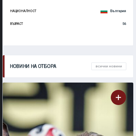
България
НАЦИОНАЛНОСТ
56
ВЪЗРАСТ
НОВИНИ НА ОТБОРА
ВСИЧКИ НОВИНИ