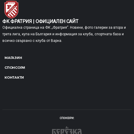
ФК ФРАТРИЯ | ОФИЦИАЛЕН САЙТ
Официална страница на ФК „Фратрия”. Новини, фото галерии за втора и
трета лига, купа на България и информация за клуба, спортната база и
всичко свързано с клуба от Варна.
МАГАЗИН
СПОНСОРИ
КОНТАКТИ
СПОНСОРИ: