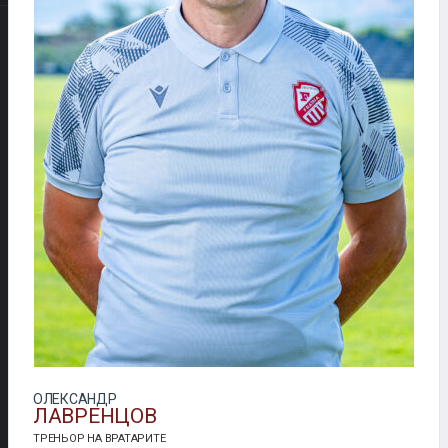
ОЛЕКСАНДР
ЛАВРЕНЦОВ
ТРЕНЬОР НА ВРАТАРИТЕ