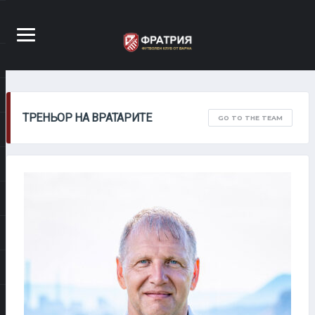
ТРЕНЬОР НА ВРАТАРИТЕ
GO TO THE TEAM