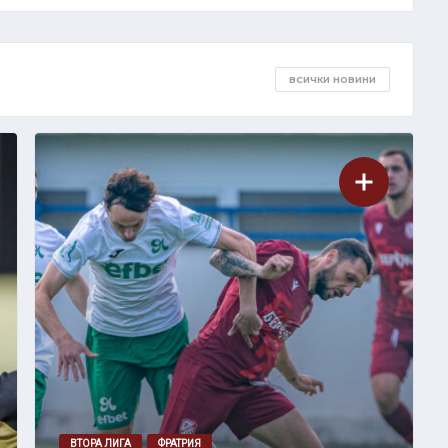
ВСИЧКИ НОВИНИ
ВТОРА ЛИГА
ФРАТРИЯ