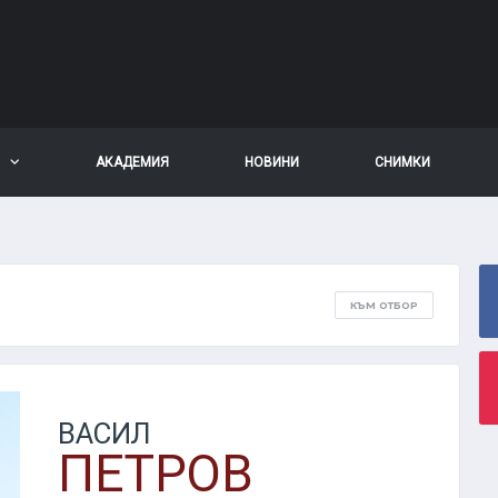
АКАДЕМИЯ
НОВИНИ
СНИМКИ
КЪМ ОТБОР
ВАСИЛ
ПЕТРОВ