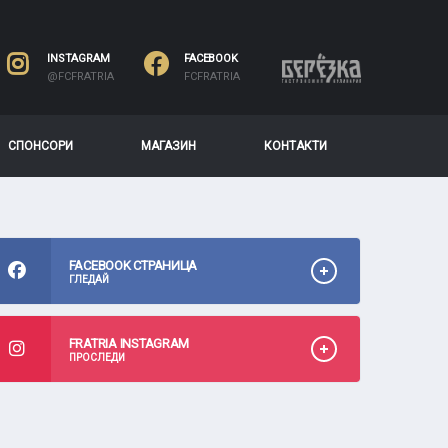
INSTAGRAM
FACEBOOK
@FCFRATRIA
FCFRATRIA
СПОНСОРИ
МАГАЗИН
КОНТАКТИ
FACEBOOK СТРАНИЦА
ГЛЕДАЙ
FRATRIA INSTAGRAM
ПРОСЛЕДИ