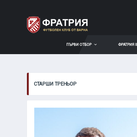
ПЪРВИ ОТБОР
ФРАТРИЯ II
СТАРШИ ТРЕНЬОР