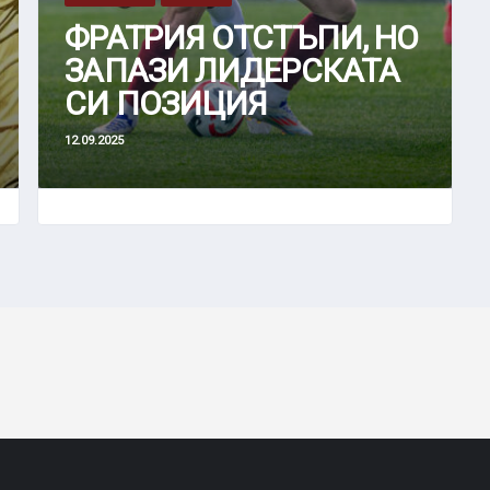
ФРАТРИЯ ОТСТЪПИ, НО
ЗАПАЗИ ЛИДЕРСКАТА
СИ ПОЗИЦИЯ
12.09.2025