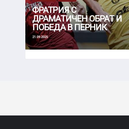
ФРАТРИЯ С
ДРАМАТИЧЕН ОБРАТ И
ПОБЕДА В ПЕРНИК
21.09.2025