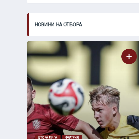
НОВИНИ НА ОТБОРА
ВТОРА ЛИГА
ФРАТРИЯ