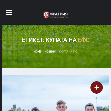
ЕТИКЕТ: КУПАТА НА
БФС
HOME
НОВИНИ
КУПАТА НА БФС