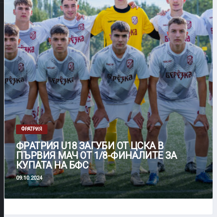
ФРАТРИЯ
ФРАТРИЯ U18 ЗАГУБИ ОТ ЦСКА В
ПЪРВИЯ МАЧ ОТ 1/8-ФИНАЛИТЕ ЗА
КУПАТА НА БФС
09.10.2024