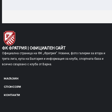
ФК ФРАТРИЯ | ОФИЦИАЛЕН САЙТ
Официална страница на ФК „Фратрия”. Новини, фото галерии за втора и
трета лига, купа на България и информация за клуба, спортната база и
всичко свързано с клуба от Варна.
МАГАЗИН
СПОНСОРИ
КОНТАКТИ