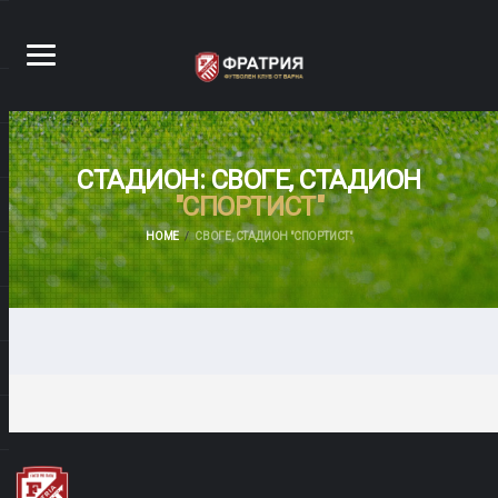
СТАДИОН: СВОГЕ, СТАДИОН
"СПОРТИСТ"
HOME
СВОГЕ, СТАДИОН "СПОРТИСТ"