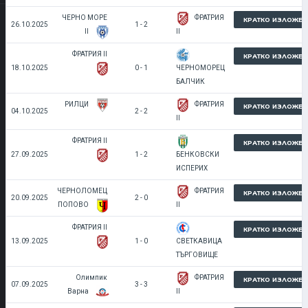
ЧЕРНО МОРЕ
ФРАТРИЯ
КРАТКО ИЗЛОЖЕН
26.10.2025
1 - 2
II
II
ФРАТРИЯ II
КРАТКО ИЗЛОЖЕН
18.10.2025
0 - 1
ЧЕРНОМОРЕЦ
БАЛЧИК
РИЛЦИ
ФРАТРИЯ
КРАТКО ИЗЛОЖЕН
04.10.2025
2 - 2
II
ФРАТРИЯ II
КРАТКО ИЗЛОЖЕН
27.09.2025
1 - 2
БЕНКОВСКИ
ИСПЕРИХ
ЧЕРНОЛОМЕЦ
ФРАТРИЯ
КРАТКО ИЗЛОЖЕН
20.09.2025
2 - 0
ПОПОВО
II
ФРАТРИЯ II
КРАТКО ИЗЛОЖЕН
13.09.2025
1 - 0
СВЕТКАВИЦА
ТЪРГОВИЩЕ
Олимпик
ФРАТРИЯ
КРАТКО ИЗЛОЖЕН
07.09.2025
3 - 3
Варна
II