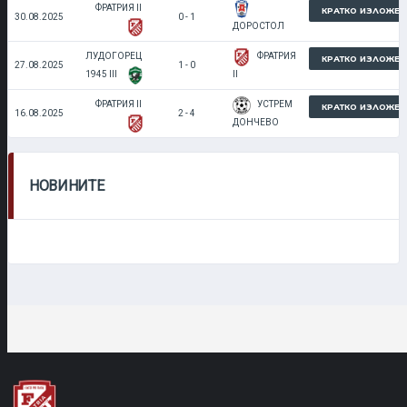
ФРАТРИЯ II
КРАТКО ИЗЛОЖЕН
30.08.2025
0 - 1
ДОРОСТОЛ
ЛУДОГОРЕЦ
ФРАТРИЯ
КРАТКО ИЗЛОЖЕН
27.08.2025
1 - 0
1945 III
II
ФРАТРИЯ II
УСТРЕМ
КРАТКО ИЗЛОЖЕН
16.08.2025
2 - 4
ДОНЧЕВО
НОВИНИТЕ