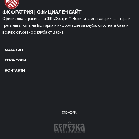
ФК ФРАТРИЯ | ОФИЦИАЛЕН САЙТ
Официална страница на ФК „Фратрия”. Новини, фото галерии за втора и
трета лига, купа на България и информация за клуба, спортната база и
всичко свързано с клуба от Варна.
МАГАЗИН
СПОНСОРИ
КОНТАКТИ
СПОНСОРИ: