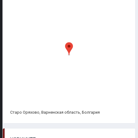
Старо Оряхово, Варненская область, Болгария