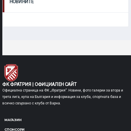
НОВИНИТЕ
ФК ФРАТРИЯ | ОФИЦИАЛЕН САЙТ
Официална страница на ФК „Фратрия”. Новини, фото галерии за втора и
трета лига, купа на България и информация за клуба, спортната база и
всичко свързано с клуба от Варна.
МАГАЗИН
СПОНСОРИ