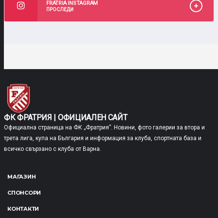
FRATRIA INSTAGRAM
ПРОСЛЕДИ
ФК ФРАТРИЯ | ОФИЦИАЛЕН САЙТ
Официална страница на ФК „Фратрия”. Новини, фото галерии за втора и
трета лига, купа на България и информация за клуба, спортната база и
всичко свързано с клуба от Варна.
МАГАЗИН
СПОНСОРИ
КОНТАКТИ