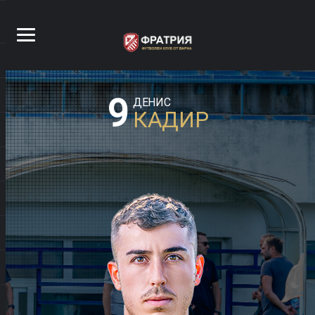
9
ДЕНИС
КАДИР