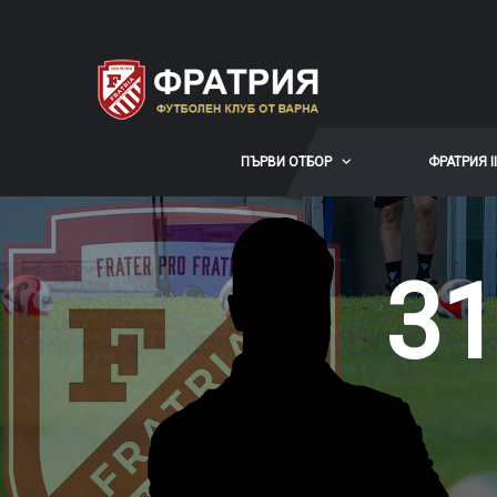
ПЪРВИ ОТБОР
ФРАТРИЯ II
31