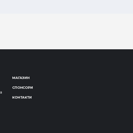
МАГАЗИН
СПОНСОРИ
за
КОНТАКТИ