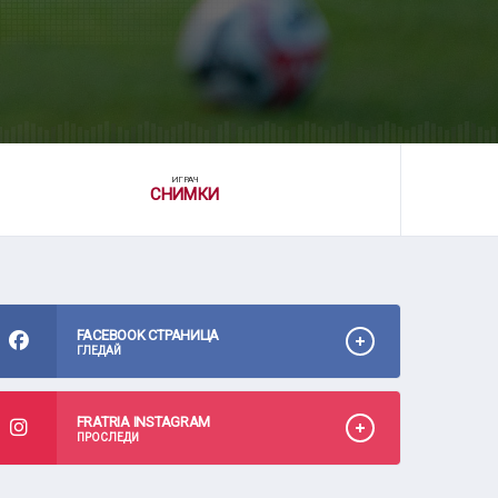
ИГРАЧ
СНИМКИ
FACEBOOK СТРАНИЦА
ГЛЕДАЙ
FRATRIA INSTAGRAM
ПРОСЛЕДИ