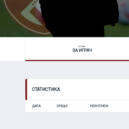
ИГРАЧ
ЗА ИГРАЧ
СТАТИСТИКА
ДАТА
СРЕЩУ
РЕЗУЛТАТИ