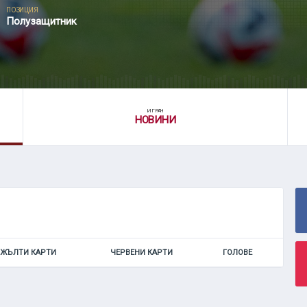
ПОЗИЦИЯ
Полузащитник
ИГРАЧ
НОВИНИ
ЖЪЛТИ КАРТИ
ЧЕРВЕНИ КАРТИ
ГОЛОВЕ