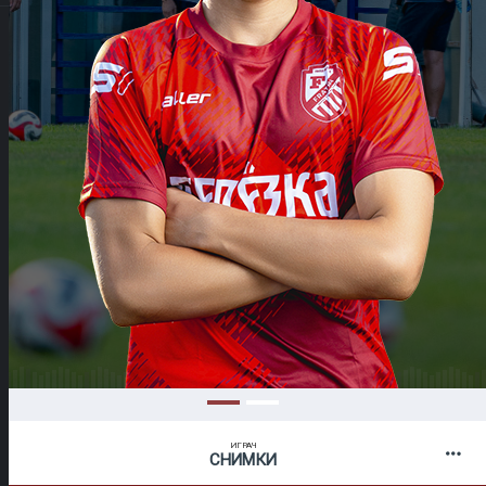
ИГРАЧ
СНИМКИ