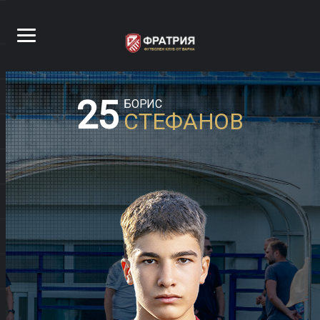
25
БОРИС
СТЕФАНОВ