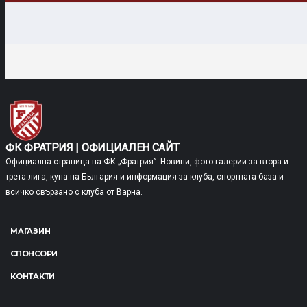
ФК ФРАТРИЯ | ОФИЦИАЛЕН САЙТ
Официална страница на ФК „Фратрия”. Новини, фото галерии за втора и
трета лига, купа на България и информация за клуба, спортната база и
всичко свързано с клуба от Варна.
МАГАЗИН
СПОНСОРИ
КОНТАКТИ