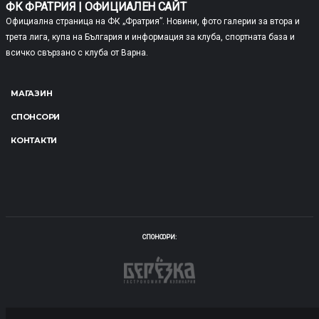
ФК ФРАТРИЯ | ОФИЦИАЛЕН САЙТ
Официална страница на ФК „Фратрия”. Новини, фото галерии за втора и
трета лига, купа на България и информация за клуба, спортната база и
всичко свързано с клуба от Варна.
МАГАЗИН
СПОНСОРИ
КОНТАКТИ
СПОНСОРИ: