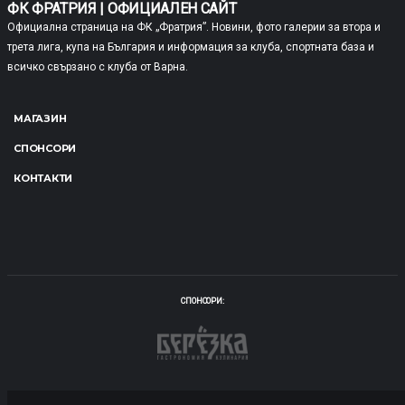
ФК ФРАТРИЯ | ОФИЦИАЛЕН САЙТ
Официална страница на ФК „Фратрия”. Новини, фото галерии за втора и
трета лига, купа на България и информация за клуба, спортната база и
всичко свързано с клуба от Варна.
МАГАЗИН
СПОНСОРИ
КОНТАКТИ
СПОНСОРИ: