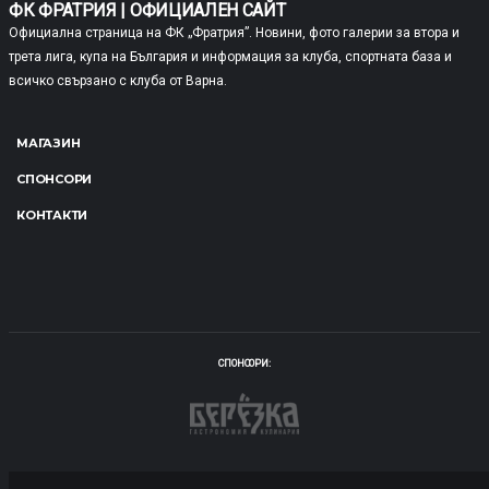
ФК ФРАТРИЯ | ОФИЦИАЛЕН САЙТ
Официална страница на ФК „Фратрия”. Новини, фото галерии за втора и
трета лига, купа на България и информация за клуба, спортната база и
всичко свързано с клуба от Варна.
МАГАЗИН
СПОНСОРИ
КОНТАКТИ
СПОНСОРИ: