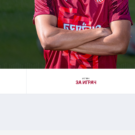
ИГРАЧ
ЗА ИГРАЧ