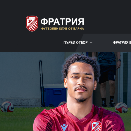
ПЪРВИ ОТБОР
ФРАТРИЯ II