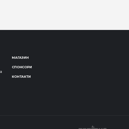
МАГАЗИН
СПОНСОРИ
за
КОНТАКТИ