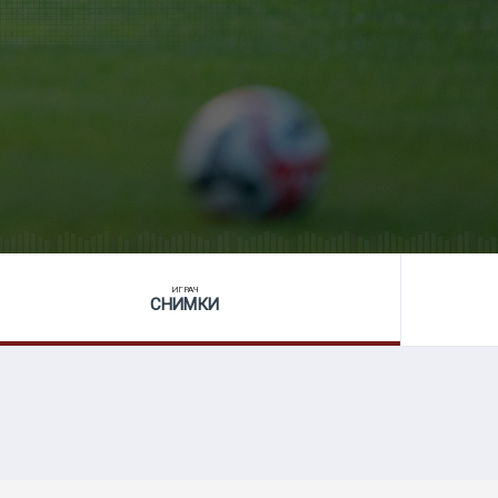
ИГРАЧ
СНИМКИ