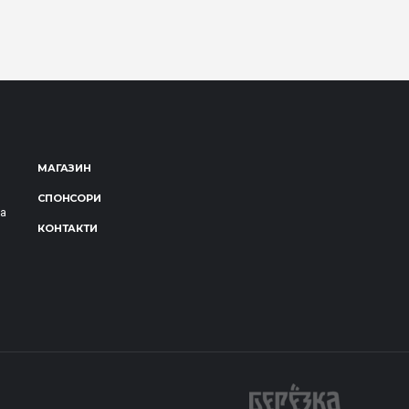
МАГАЗИН
СПОНСОРИ
за
КОНТАКТИ