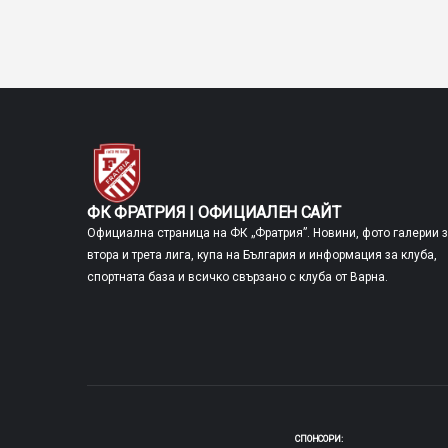
ФК ФРАТРИЯ | ОФИЦИАЛЕН САЙТ
Официална страница на ФК „Фратрия”. Новини, фото галерии 
втора и трета лига, купа на България и информация за клуба,
спортната база и всичко свързано с клуба от Варна.
СПОНСОРИ: