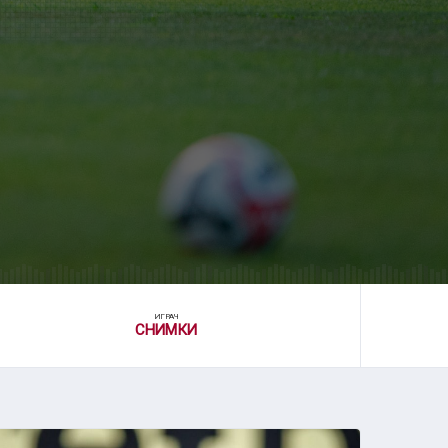
ИГРАЧ
СНИМКИ