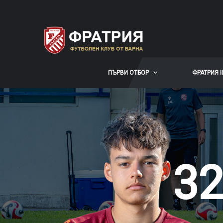
ПЪРВИ ОТБОР
ФРАТРИЯ II
32