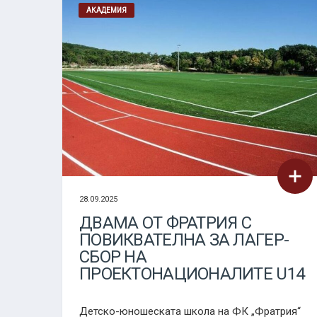
АКАДЕМИЯ
28.09.2025
ДВАМА ОТ ФРАТРИЯ С
ПОВИКВАТЕЛНА ЗА ЛАГЕР-
СБОР НА
ПРОЕКТОНАЦИОНАЛИТЕ U14
Детско-юношеската школа на ФК „Фратрия“