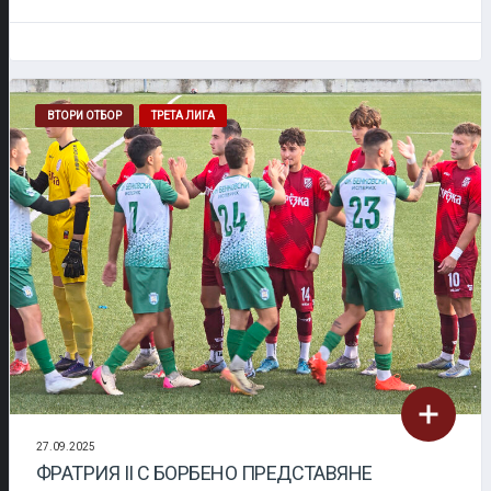
ВТОРИ ОТБОР
ТРЕТА ЛИГА
27.09.2025
ФРАТРИЯ II С БОРБЕНО ПРЕДСТАВЯНЕ