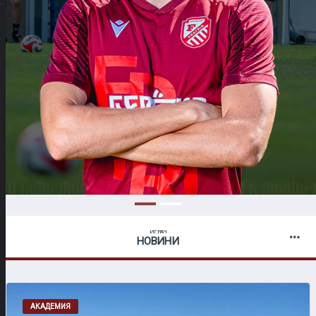
ИГРАЧ
НОВИНИ
АКАДЕМИЯ