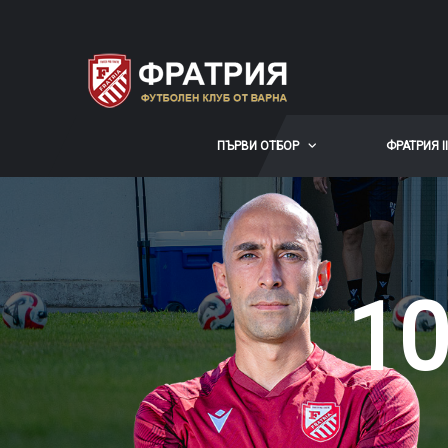
ПЪРВИ ОТБОР
ФРАТРИЯ II
10