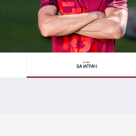
ИГРАЧ
ЗА ИГРАЧ