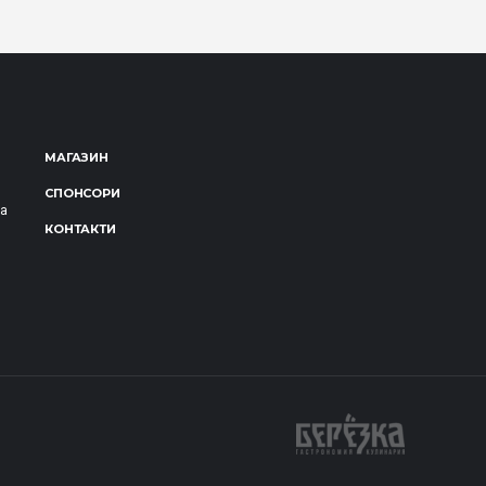
МАГАЗИН
СПОНСОРИ
за
КОНТАКТИ