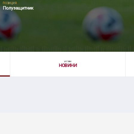
ПОЗИЦИЯ
Полузащитник
ИГРАЧ
НОВИНИ