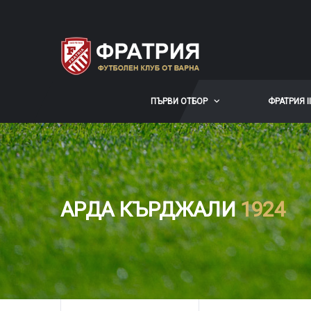
ПЪРВИ ОТБОР
ФРАТРИЯ II
АРДА КЪРДЖАЛИ
1924