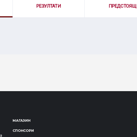
РЕЗУЛТАТИ
ПРЕДСТОЯЩ
МАГАЗИН
СПОНСОРИ
за