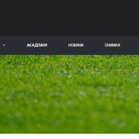
АКАДЕМИЯ
НОВИНИ
СНИМКИ