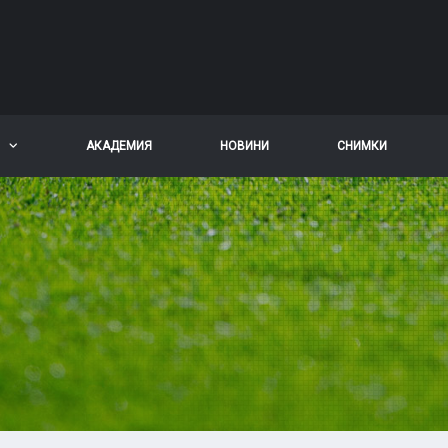
АКАДЕМИЯ
НОВИНИ
СНИМКИ