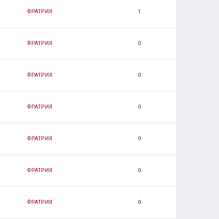
ФРАТРИЯ
1
ФРАТРИЯ
0
ФРАТРИЯ
0
ФРАТРИЯ
0
ФРАТРИЯ
0
ФРАТРИЯ
0
ФРАТРИЯ
0