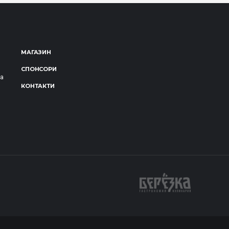
МАГАЗИН
СПОНСОРИ
за
КОНТАКТИ