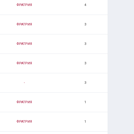
ФРАТРИЯ
4
ФРАТРИЯ
3
ФРАТРИЯ
3
ФРАТРИЯ
3
-
3
ФРАТРИЯ
1
ФРАТРИЯ
1