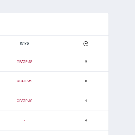
КЛУБ
ФРАТРИЯ
9
ФРАТРИЯ
8
ФРАТРИЯ
4
-
4