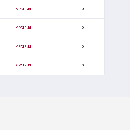
ФРАТРИЯ
0
ФРАТРИЯ
0
ФРАТРИЯ
0
ФРАТРИЯ
0