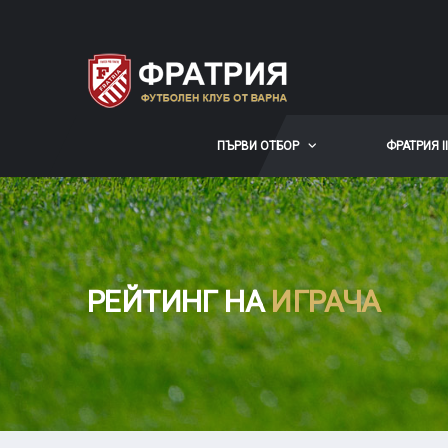
ПЪРВИ ОТБОР
ФРАТРИЯ II
РЕЙТИНГ НА
ИГРАЧА